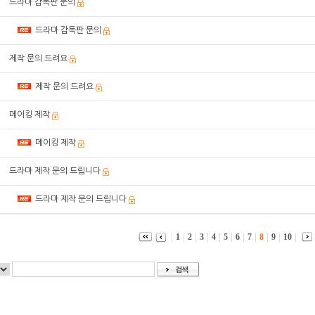
드라마 감독판 문의
드라마 감독판 문의
제작 문의 드려요
제작 문의 드려요
메이킹 제작
메이킹 제작
드라마 제작 문의 드립니다
드라마 제작 문의 드립니다
1
2
3
4
5
6
7
8
9
10