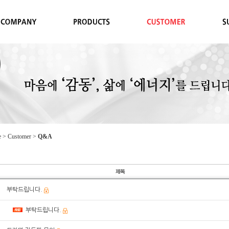
 > Customer >
Q&A
부탁드립니다.
부탁드립니다.